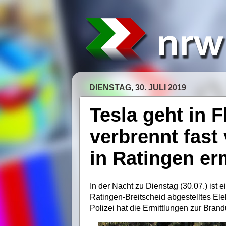
DIENSTAG, 30. JULI 2019
Tesla geht in 
verbrennt fast 
in Ratingen erm
In der Nacht zu Dienstag (30.07.) ist 
Ratingen-Breitscheid abgestelltes Ele
Polizei hat die Ermittlungen zur Bra