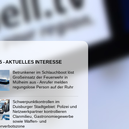
5 - AKTUELLES INTERESSE
Betrunkener im Schlauchboot löst
Großeinsatz der Feuerwehr in
Mülheim aus - Anrufer melden
regungslose Person auf der Ruhr
Schwerpunktkontrollen im
Duisburger Stadtgebiet: Polizei und
Netzwerkpartner kontrollieren
Clanmilieu, Gastronomiegewerbe
sowie Waffen- und
rverbotszone