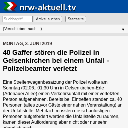
Artikel suchen
▼
MONTAG, 3. JUNI 2019
40 Gaffer stören die Polizei in
Gelsenkirchen bei einem Unfall -
Polizeibeamter verletzt
Eine Streifenwagenbesatzung der Polizei wollte am
Sonntag (02.06., 01:30 Uhr) in Gelsenkirchen-Erle
(Adenauer Allee) einen Verkehrsunfall mit einer verletzten
Person aufgenehmen. Bereits bei Eintreffen standen ca. 40
Personen (alles zuvor Gäste einer nahen Veranstaltung) an
der Unfallstelle. Mehrfach mussten die schaulustigen
Personen aufgefordert werden die Unfallstelle zu räumen,
kamen dieser Aufforderung aber nicht oder nur sehr
zögerlich nach.