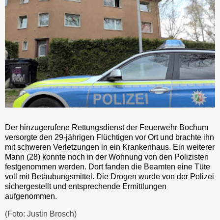
Der hinzugerufene Rettungsdienst der Feuerwehr Bochum
versorgte den 29-jährigen Flüchtigen vor Ort und brachte ihn
mit schweren Verletzungen in ein Krankenhaus. Ein weiterer
Mann (28) konnte noch in der Wohnung von den Polizisten
festgenommen werden. Dort fanden die Beamten eine Tüte
voll mit Betäubungsmittel. Die Drogen wurde von der Polizei
sichergestellt und entsprechende Ermittlungen
aufgenommen.
(Foto: Justin Brosch)