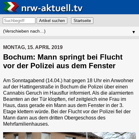
Artikel suchen
▼
MONTAG, 15. APRIL 2019
Bochum: Mann springt bei Flucht
vor der Polizei aus dem Fenster
Am Sonntagabend (14.04.) hat gegen 18 Uhr ein Anwohner
auf der Hattingerstraße in Bochum die Polizei über einen
Cannabis Geruch im Hausflur informiert. Als die alarmierten
Beamten an der Tür klopften, rief zeitgleich eine Frau im
Haus, dass gerade ein Mann aus dem Fenster in der 3.
Etage klettern würde. Bei der Flucht vor der Polizei fiel der
Mann dann aus dem dritten Obergeschoss des
Mehrfamilienhauses.