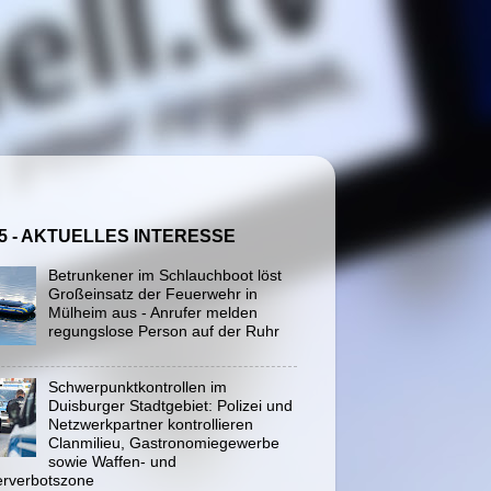
5 - AKTUELLES INTERESSE
Betrunkener im Schlauchboot löst
Großeinsatz der Feuerwehr in
Mülheim aus - Anrufer melden
regungslose Person auf der Ruhr
Schwerpunktkontrollen im
Duisburger Stadtgebiet: Polizei und
Netzwerkpartner kontrollieren
Clanmilieu, Gastronomiegewerbe
sowie Waffen- und
rverbotszone