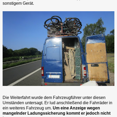
sonstigem Gerät.
Die Weiterfahrt wurde dem Fahrzeugführer unter diesen
Umständen untersagt. Er lud anschließend die Fahrräder in
ein weiteres Fahrzeug um.
Um eine Anzeige wegen
mangelnder Ladungssicherung kommt er jedoch nicht