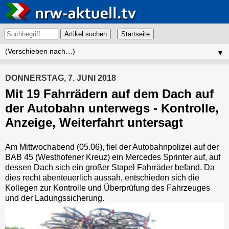
Artikel suchen
▼
DONNERSTAG, 7. JUNI 2018
Mit 19 Fahrrädern auf dem Dach auf
der Autobahn unterwegs - Kontrolle,
Anzeige, Weiterfahrt untersagt
Am Mittwochabend (05.06), fiel der Autobahnpolizei auf der
BAB 45 (Westhofener Kreuz) ein Mercedes Sprinter auf, auf
dessen Dach sich ein großer Stapel Fahrräder befand. Da
dies recht abenteuerlich aussah, entschieden sich die
Kollegen zur Kontrolle und Überprüfung des Fahrzeuges
und der Ladungssicherung.