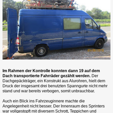
Im Rahmen der Kontrolle konnten dann 19 auf dem
Dach transportierte Fahrräder gezählt werden.
Der
Dachgepäckträger, ein Konstrukt aus Alurohren, hielt dem
Druck der insgesamt drei benutzten Spanngurte nicht mehr
stand und war bereits verbogen, somit unbrauchbar.
Auch ein Blick ins Fahrzeuginnere machte die
Angelegenheit nicht besser. Der Innenraum des Sprinters
war vollgestopft mit diversem Schrott, Teppichen und