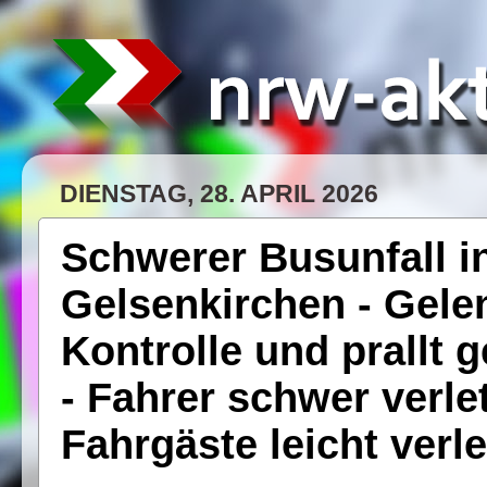
DIENSTAG, 28. APRIL 2026
Schwerer Busunfall i
Gelsenkirchen - Gelen
Kontrolle und prallt
- Fahrer schwer verle
Fahrgäste leicht verle