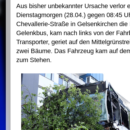
Aus bisher unbekannter Ursache verlor 
Dienstagmorgen (28.04.) gegen 08:45 Uh
Chevallerie-Straße in Gelsenkirchen die 
Gelenkbus, kam nach links von der Fahrb
Transporter, geriet auf den Mittelgrünstr
zwei Bäume. Das Fahrzeug kam auf dem
zum Stehen.