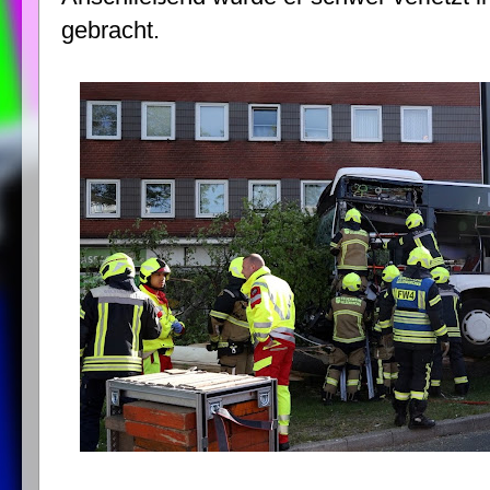
gebracht.