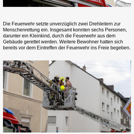
Die Feuerwehr setzte unverzüglich zwei Drehleitern zur
Menschenrettung ein. Insgesamt konnten sechs Personen,
darunter ein Kleinkind, durch die Feuerwehr aus dem
Gebäude gerettet werden. Weitere Bewohner hatten sich
bereits vor dem Eintreffen der Feuerwehr ins Freie begeben.