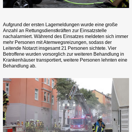
Aufgrund der ersten Lagemeldungen wurde eine große
Anzahl an Rettungsdienstkräften zur Einsatzstelle
nachalarmiert. Während des Einsatzes meldeten sich immer
mehr Personen mit Atemwegsreizungen, sodass der
Leitende Notarzt insgesamt 21 Personen sichtete. Vier
Betroffene wurden vorsorglich zur weiteren Behandlung in
Krankenhäuser transportiert, weitere Personen lehnten eine
Behandlung ab.