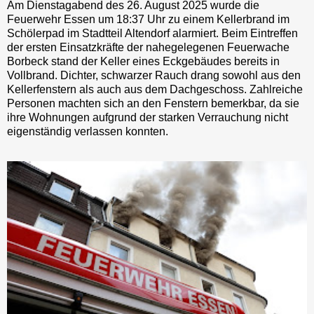
Am Dienstagabend des 26. August 2025 wurde die
Feuerwehr Essen um 18:37 Uhr zu einem Kellerbrand im
Schölerpad im Stadtteil Altendorf alarmiert. Beim Eintreffen
der ersten Einsatzkräfte der nahegelegenen Feuerwache
Borbeck stand der Keller eines Eckgebäudes bereits in
Vollbrand. Dichter, schwarzer Rauch drang sowohl aus den
Kellerfenstern als auch aus dem Dachgeschoss. Zahlreiche
Personen machten sich an den Fenstern bemerkbar, da sie
ihre Wohnungen aufgrund der starken Verrauchung nicht
eigenständig verlassen konnten.