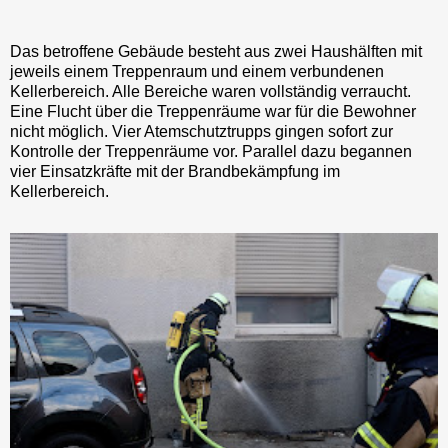
Das betroffene Gebäude besteht aus zwei Haushälften mit
jeweils einem Treppenraum und einem verbundenen
Kellerbereich. Alle Bereiche waren vollständig verraucht.
Eine Flucht über die Treppenräume war für die Bewohner
nicht möglich. Vier Atemschutztrupps gingen sofort zur
Kontrolle der Treppenräume vor. Parallel dazu begannen
vier Einsatzkräfte mit der Brandbekämpfung im
Kellerbereich.