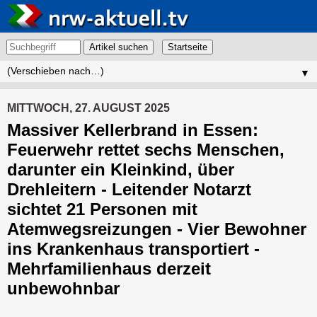
Artikel suchen
▼
MITTWOCH, 27. AUGUST 2025
Massiver Kellerbrand in Essen:
Feuerwehr rettet sechs Menschen,
darunter ein Kleinkind, über
Drehleitern - Leitender Notarzt
sichtet 21 Personen mit
Atemwegsreizungen - Vier Bewohner
ins Krankenhaus transportiert -
Mehrfamilienhaus derzeit
unbewohnbar