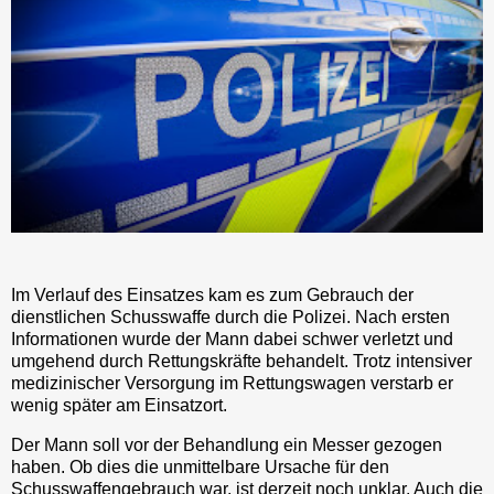
Im Verlauf des Einsatzes kam es zum Gebrauch der
dienstlichen Schusswaffe durch die Polizei. Nach ersten
Informationen wurde der Mann dabei schwer verletzt und
umgehend durch Rettungskräfte behandelt. Trotz intensiver
medizinischer Versorgung im Rettungswagen verstarb er
wenig später am Einsatzort.
Der Mann soll vor der Behandlung ein Messer gezogen
haben. Ob dies die unmittelbare Ursache für den
Schusswaffengebrauch war, ist derzeit noch unklar. Auch die