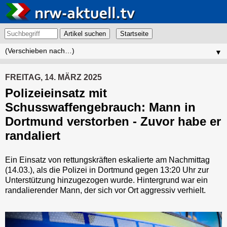
Artikel suchen
▼
FREITAG, 14. MÄRZ 2025
Polizeieinsatz mit
Schusswaffengebrauch: Mann in
Dortmund verstorben - Zuvor habe er
randaliert
Ein Einsatz von rettungskräften eskalierte am Nachmittag
(14.03.), als die Polizei in Dortmund gegen 13:20 Uhr zur
Unterstützung hinzugezogen wurde. Hintergrund war ein
randalierender Mann, der sich vor Ort aggressiv verhielt.