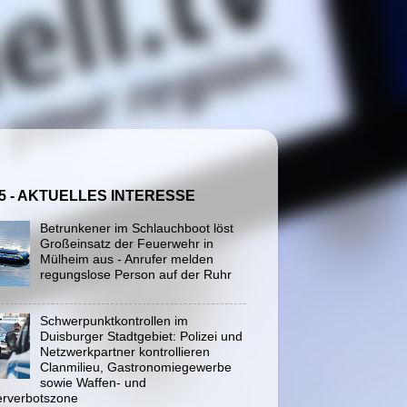
5 - AKTUELLES INTERESSE
Betrunkener im Schlauchboot löst
Großeinsatz der Feuerwehr in
Mülheim aus - Anrufer melden
regungslose Person auf der Ruhr
Schwerpunktkontrollen im
Duisburger Stadtgebiet: Polizei und
Netzwerkpartner kontrollieren
Clanmilieu, Gastronomiegewerbe
sowie Waffen- und
rverbotszone