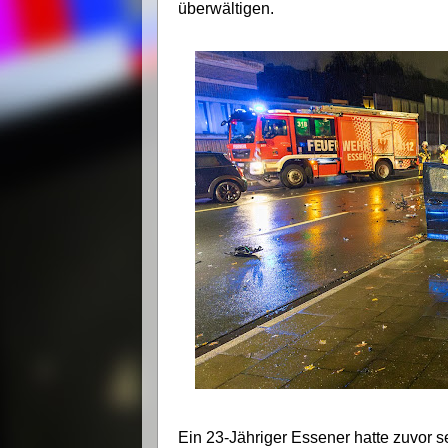
überwältigen.
Ein 23-Jähriger Essener hatte zuvor 