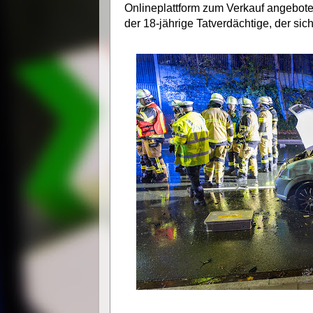
Onlineplattform zum Verkauf angebote
der 18-jährige Tatverdächtige, der sic