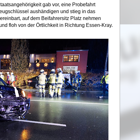
taatsangehörigkeit gab vor, eine Probefahrt
zeugschlüssel aushändigen und stieg in das
ereinbart, auf dem Beifahrersitz Platz nehmen
nd floh von der Örtlichkeit in Richtung Essen-Kray.