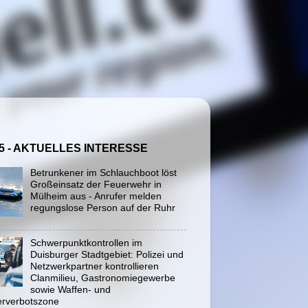
5 - AKTUELLES INTERESSE
Betrunkener im Schlauchboot löst
Großeinsatz der Feuerwehr in
Mülheim aus - Anrufer melden
regungslose Person auf der Ruhr
Schwerpunktkontrollen im
Duisburger Stadtgebiet: Polizei und
Netzwerkpartner kontrollieren
Clanmilieu, Gastronomiegewerbe
sowie Waffen- und
rverbotszone