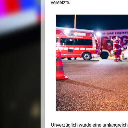
versetzte.
Unverzüglich wurde eine umfangreiche