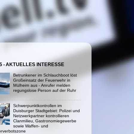
5 - AKTUELLES INTERESSE
Betrunkener im Schlauchboot löst
Großeinsatz der Feuerwehr in
Mülheim aus - Anrufer melden
regungslose Person auf der Ruhr
Schwerpunktkontrollen im
Duisburger Stadtgebiet: Polizei und
Netzwerkpartner kontrollieren
Clanmilieu, Gastronomiegewerbe
sowie Waffen- und
rverbotszone