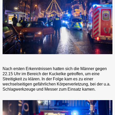
Nach ersten Erkenntnissen hatten sich die Männer gegen
22.15 Uhr im Bereich der Kuckelke getroffen, um eine
Streitigkeit zu klären. In der Folge kam es zu einer
wechselseitigen gefährlichen Körperverletzung, bei der u.a.
Schlagwerkzeuge und Messer zum Einsatz kamen.