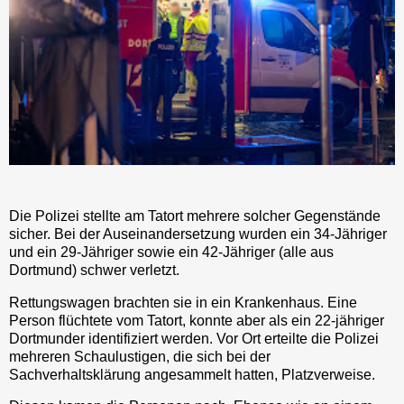
Die Polizei stellte am Tatort mehrere solcher Gegenstände
sicher. Bei der Auseinandersetzung wurden ein 34-Jähriger
und ein 29-Jähriger sowie ein 42-Jähriger (alle aus
Dortmund) schwer verletzt.
Rettungswagen brachten sie in ein Krankenhaus. Eine
Person flüchtete vom Tatort, konnte aber als ein 22-jähriger
Dortmunder identifiziert werden. Vor Ort erteilte die Polizei
mehreren Schaulustigen, die sich bei der
Sachverhaltsklärung angesammelt hatten, Platzverweise.