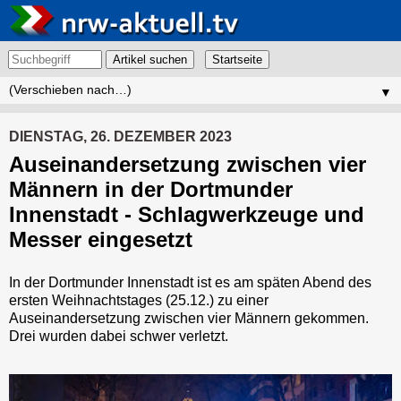
Artikel suchen
▼
DIENSTAG, 26. DEZEMBER 2023
Auseinandersetzung zwischen vier
Männern in der Dortmunder
Innenstadt - Schlagwerkzeuge und
Messer eingesetzt
In der Dortmunder Innenstadt ist es am späten Abend des
ersten Weihnachtstages (25.12.) zu einer
Auseinandersetzung zwischen vier Männern gekommen.
Drei wurden dabei schwer verletzt.