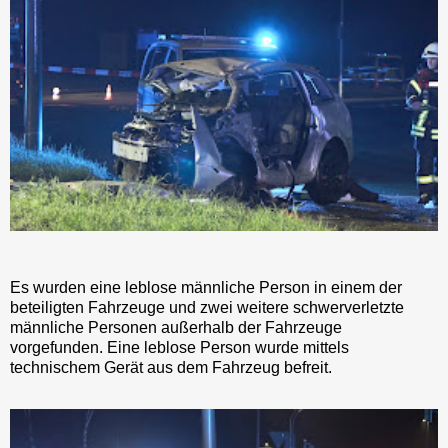
Es wurden eine leblose männliche Person in einem der
beteiligten Fahrzeuge und zwei weitere schwerverletzte
männliche Personen außerhalb der Fahrzeuge
vorgefunden. Eine leblose Person wurde mittels
technischem Gerät aus dem Fahrzeug befreit.