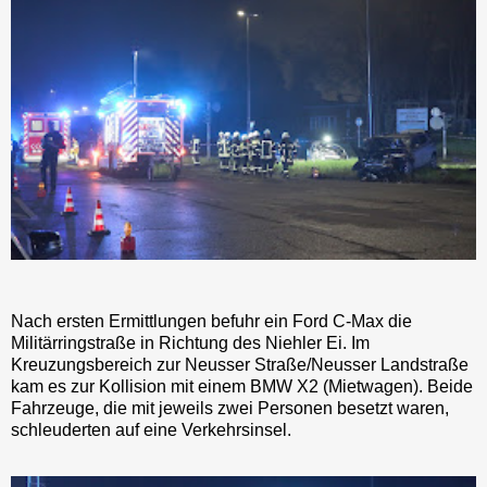
Nach ersten Ermittlungen befuhr ein Ford C-Max die
Militärringstraße in Richtung des Niehler Ei. Im
Kreuzungsbereich zur Neusser Straße/Neusser Landstraße
kam es zur Kollision mit einem BMW X2 (Mietwagen). Beide
Fahrzeuge, die mit jeweils zwei Personen besetzt waren,
schleuderten auf eine Verkehrsinsel.