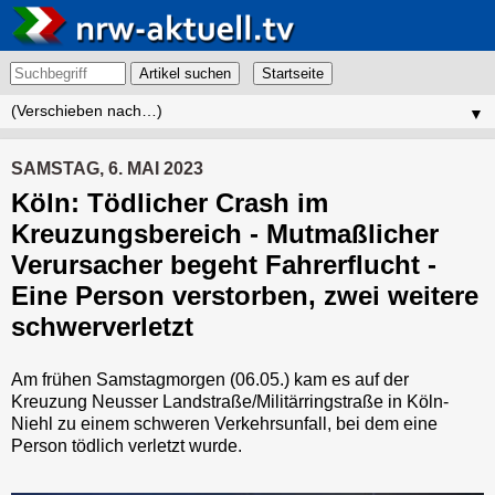
Artikel suchen
▼
SAMSTAG, 6. MAI 2023
Köln: Tödlicher Crash im
Kreuzungsbereich - Mutmaßlicher
Verursacher begeht Fahrerflucht -
Eine Person verstorben, zwei weitere
schwerverletzt
Am frühen Samstagmorgen (06.05.) kam es auf der
Kreuzung Neusser Landstraße/Militärringstraße in Köln-
Niehl zu einem schweren Verkehrsunfall, bei dem eine
Person tödlich verletzt wurde.