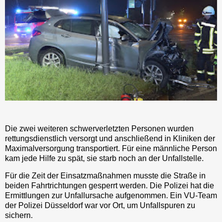
Die zwei weiteren schwerverletzten Personen wurden
rettungsdienstlich versorgt und anschließend in Kliniken der
Maximalversorgung transportiert. Für eine männliche Person
kam jede Hilfe zu spät, sie starb noch an der Unfallstelle.
Für die Zeit der Einsatzmaßnahmen musste die Straße in
beiden Fahrtrichtungen gesperrt werden. Die Polizei hat die
Ermittlungen zur Unfallursache aufgenommen. Ein VU-Team
der Polizei Düsseldorf war vor Ort, um Unfallspuren zu
sichern.