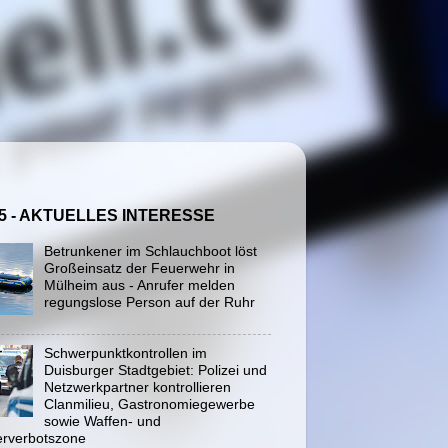
5 - AKTUELLES INTERESSE
Betrunkener im Schlauchboot löst
Großeinsatz der Feuerwehr in
Mülheim aus - Anrufer melden
regungslose Person auf der Ruhr
Schwerpunktkontrollen im
Duisburger Stadtgebiet: Polizei und
Netzwerkpartner kontrollieren
Clanmilieu, Gastronomiegewerbe
sowie Waffen- und
rverbotszone