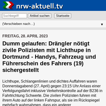
Artikel suchen
▼
FREITAG, 28. APRIL 2023
Dumm gelaufen: Drängler nötigt
zivile Polizisten mit Lichthupe in
Dortmund - Handys, Fahrzeug und
Führerschein des Fahrers (19)
sichergestellt
Lichthupe, Schlangenlinien und dichtes Auffahren waren
Donnerstagabend (27. April) gegen 23:15 Uhr Anlass einer
Verfolgungsfahrt inklusive Verkehrskontrolle auf der B236 in
Fahrtrichtung Schwerte. Die zivilen Polizisten fuhren mit
ihrem Auto auf der linken Fahrspur, als sie im Rückspiegel
mehrfach wahrnahmen, dass ein anderer