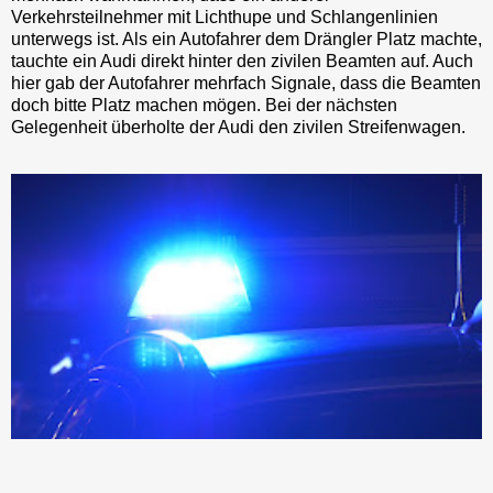
Verkehrsteilnehmer mit Lichthupe und Schlangenlinien
unterwegs ist. Als ein Autofahrer dem Drängler Platz machte,
tauchte ein Audi direkt hinter den zivilen Beamten auf. Auch
hier gab der Autofahrer mehrfach Signale, dass die Beamten
doch bitte Platz machen mögen. Bei der nächsten
Gelegenheit überholte der Audi den zivilen Streifenwagen.