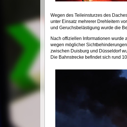
Wegen des Teileinsturzes des Dache
unter Einsatz mehrerer Drehleitern 
und Geruchsbelästigung wurde die Be
Nach offiziellen Informationen wurde 
wegen möglicher Sichtbehinderungen 
zwischen Duisburg und Düsseldorf wur
Die Bahnstrecke befindet sich rund 