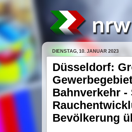
DIENSTAG, 10. JANUAR 2023
Düsseldorf: G
Gewerbegebiet 
Bahnverkehr - 
Rauchentwickl
Bevölkerung ü