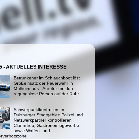
5 - AKTUELLES INTERESSE
Betrunkener im Schlauchboot löst
Großeinsatz der Feuerwehr in
Mülheim aus - Anrufer melden
regungslose Person auf der Ruhr
Schwerpunktkontrollen im
Duisburger Stadtgebiet: Polizei und
Netzwerkpartner kontrollieren
Clanmilieu, Gastronomiegewerbe
sowie Waffen- und
rverbotszone