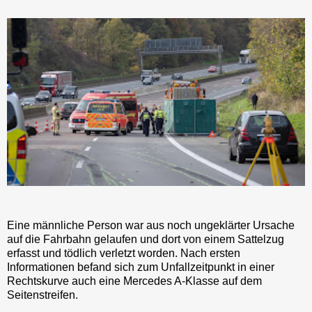
Eine männliche Person war aus noch ungeklärter Ursache
auf die Fahrbahn gelaufen und dort von einem Sattelzug
erfasst und tödlich verletzt worden. Nach ersten
Informationen befand sich zum Unfallzeitpunkt in einer
Rechtskurve auch eine Mercedes A-Klasse auf dem
Seitenstreifen.