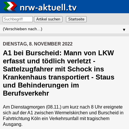
Artikel suchen
▼
DIENSTAG, 8. NOVEMBER 2022
A1 bei Burscheid: Mann von LKW
erfasst und tödlich verletzt -
Sattelzugfahrer mit Schock ins
Krankenhaus transportiert - Staus
und Behinderungen im
Berufsverkehr
Am Dienstagmorgen (08.11.) um kurz nach 8 Uhr ereignete
sich auf der A1 zwischen Wermelskirchen und Burscheid in
Fahrtrichtung Köln ein Verkehrsunfall mit tragischem
Ausgang.