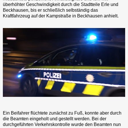
überhöhter Geschwindigkeit durch die Stadtteile Erle und
Beckhausen, bis er schließlich selbständig das
Kraftfahrzeug auf der Kampstraße in Beckhausen anhielt.
Ein Beifahrer flüchtete zunächst zu Fuß, konnte aber durch
die Beamten eingeholt und gestellt werden. Bei der
durchgeführten Verkehrskontrolle wurde den Beamten nun