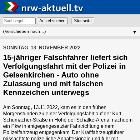
Artikel suchen
▼
SONNTAG, 13. NOVEMBER 2022
15-jähriger Falschfahrer liefert sich
Verfolgungsfahrt mit der Polizei in
Gelsenkirchen - Auto ohne
Zulassung und mit falschen
Kennzeichen unterwegs
Am Sonntag, 13.11.2022, kam es in den frühen
Morgenstunden zu einer Verfolgungsfahrt auf der Kurt-
Schumacher-Straße in Höhe der Schalke-Arena, nachdem
ein Pkw in entgegengesetzter Fahrtrichtung einem
Polizeifahrzeug entgegenkam. Der Kraftfahrzeugführer
missachtete polizeiliche Anhaltesignale und fuhr mit