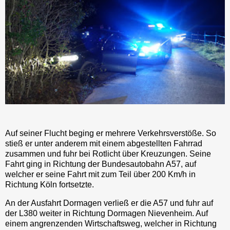
Auf seiner Flucht beging er mehrere Verkehrsverstöße. So
stieß er unter anderem mit einem abgestellten Fahrrad
zusammen und fuhr bei Rotlicht über Kreuzungen. Seine
Fahrt ging in Richtung der Bundesautobahn A57, auf
welcher er seine Fahrt mit zum Teil über 200 Km/h in
Richtung Köln fortsetzte.
An der Ausfahrt Dormagen verließ er die A57 und fuhr auf
der L380 weiter in Richtung Dormagen Nievenheim. Auf
einem angrenzenden Wirtschaftsweg, welcher in Richtung