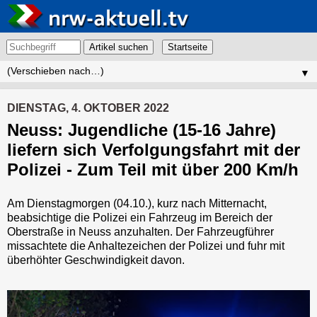
Artikel suchen
▼
DIENSTAG, 4. OKTOBER 2022
Neuss: Jugendliche (15-16 Jahre)
liefern sich Verfolgungsfahrt mit der
Polizei - Zum Teil mit über 200 Km/h
Am Dienstagmorgen (04.10.), kurz nach Mitternacht,
beabsichtige die Polizei ein Fahrzeug im Bereich der
Oberstraße in Neuss anzuhalten. Der Fahrzeugführer
missachtete die Anhaltezeichen der Polizei und fuhr mit
überhöhter Geschwindigkeit davon.