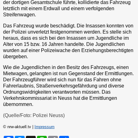
der dortigen Gesamtschule führte, kollidierte das Fahrzeug
letztlich mit einem Erdwall und einem verfolgenden
Streifenwagen.
Das Fahrzeug wurde beschädigt. Die Insassen konnten von
der Polizei unverletzt festgenommen werden. Es stelle sich
heraus, dass es sich bei den Insassen um Jugendliche im
Alter von 15 bzw. 16 Jahren handelte. Die Jugendlichen
wurden auf einer Polizeiwache den Erziehungsberechtigten
übergeben.
Wie die Jugendlichen in den Besitz des Fahrzeugs, einen
Mietwagen, gelangten ist nun Gegenstand der Ermittlungen.
Der Fahrzeugführer wird sich nun für das Fahren ohne
Fahrerlaubnis, Straßenverkehrsgefährdung und diverse
Ordnungswidrigkeiten verantworten müssen. Das
Verkehrskommissariat in Neuss hat die Ermittlungen
übernommen.
(Quelle/Foto: Polizei Neuss)
© nrw-aktuell.tv |
Impressum