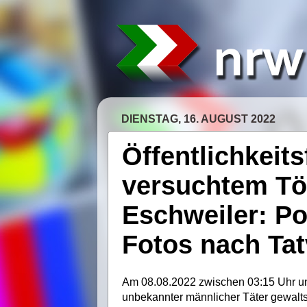
DIENSTAG, 16. AUGUST 2022
Öffentlichkeit
versuchtem Töt
Eschweiler: Po
Fotos nach Ta
Am 08.08.2022 zwischen 03:15 Uhr und
unbekannter männlicher Täter gewalts