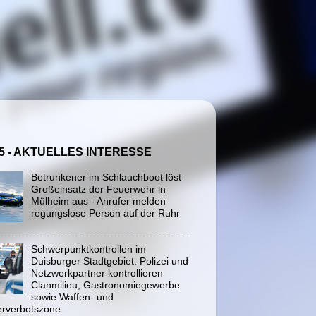
5 - AKTUELLES INTERESSE
Betrunkener im Schlauchboot löst
Großeinsatz der Feuerwehr in
Mülheim aus - Anrufer melden
regungslose Person auf der Ruhr
Schwerpunktkontrollen im
Duisburger Stadtgebiet: Polizei und
Netzwerkpartner kontrollieren
Clanmilieu, Gastronomiegewerbe
sowie Waffen- und
rverbotszone