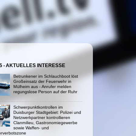
5 - AKTUELLES INTERESSE
Betrunkener im Schlauchboot löst
Großeinsatz der Feuerwehr in
Mülheim aus - Anrufer melden
regungslose Person auf der Ruhr
Schwerpunktkontrollen im
Duisburger Stadtgebiet: Polizei und
Netzwerkpartner kontrollieren
Clanmilieu, Gastronomiegewerbe
sowie Waffen- und
rverbotszone