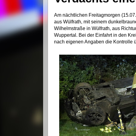
Am nächtlichen Freitagmorgen (15.07.
aus Wülfrath, mit seinem dunkelbrau
Wilhelmstraße in Wülfrath, aus Richtu
Wuppertal. Bei der Einfahrt in den K
nach eigenen Angaben die Kontrolle ü