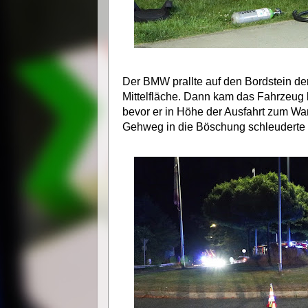
Der BMW prallte auf den Bordstein der
Mittelfläche. Dann kam das Fahrzeug 
bevor er in Höhe der Ausfahrt zum Wa
Gehweg in die Böschung schleuderte 