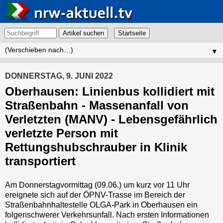
Artikel suchen
▼
DONNERSTAG, 9. JUNI 2022
Oberhausen: Linienbus kollidiert mit
Straßenbahn - Massenanfall von
Verletzten (MANV) - Lebensgefährlich
verletzte Person mit
Rettungshubschrauber in Klinik
transportiert
Am Donnerstagvormittag (09.06.) um kurz vor 11 Uhr
ereignete sich auf der ÖPNV-Trasse im Bereich der
Straßenbahnhaltestelle OLGA-Park in Oberhausen ein
folgenschwerer Verkehrsunfall. Nach ersten Informationen