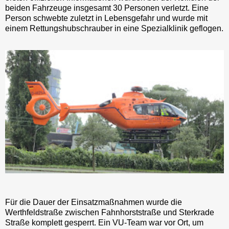
beiden Fahrzeuge insgesamt 30 Personen verletzt. Eine
Person schwebte zuletzt in Lebensgefahr und wurde mit
einem Rettungshubschrauber in eine Spezialklinik geflogen.
Für die Dauer der Einsatzmaßnahmen wurde die
Werthfeldstraße zwischen Fahnhorststraße und Sterkrade
Straße komplett gesperrt. Ein VU-Team war vor Ort, um