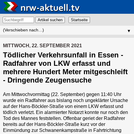
Artikel suchen
▼
MITTWOCH, 22. SEPTEMBER 2021
Tödlicher Verkehrsunfall in Essen -
Radfahrer von LKW erfasst und
mehrere Hundert Meter mitgeschleift
- Dringende Zeugensuche
Am Mittwochvormittag (22. September) gegen 11:40 Uhr
wurde ein Radfahrer aus bislang noch ungeklärter Ursache
auf der Hans-Böckler-Straße von einem LKW erfasst und
tödlich verletzt. Ein alarmierter Notarzt konnte nur noch den
Tod des Mannes feststellen. Offenbar geriet der Radfahrer
bereits auf der Hans-Böckler-Straße kurz vor der
Einmündung zur Schwanenkampstraße in Fahrtrichtung