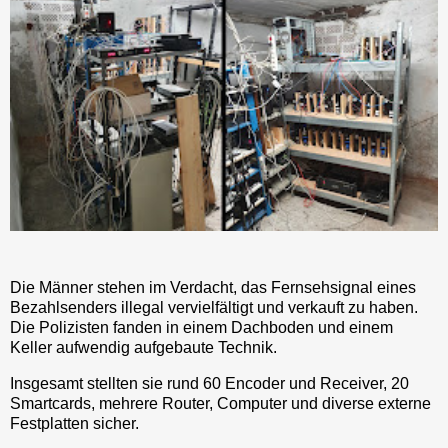
Die Männer stehen im Verdacht, das Fernsehsignal eines
Bezahlsenders illegal vervielfältigt und verkauft zu haben.
Die Polizisten fanden in einem Dachboden und einem
Keller aufwendig aufgebaute Technik.
Insgesamt stellten sie rund 60 Encoder und Receiver, 20
Smartcards, mehrere Router, Computer und diverse externe
Festplatten sicher.