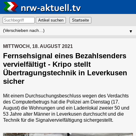
Artikel suchen
▼
MITTWOCH, 18. AUGUST 2021
Fernsehsignal eines Bezahlsenders
vervielfältigt - Kripo stellt
Übertragungstechnik in Leverkusen
sicher
Mit einem Durchsuchungsbeschluss wegen des Verdachts
des Computerbetrugs hat die Polizei am Dienstag (17.
August) die Wohnungen und ein Ladenlokal zweier 50 und
53 Jahre alter Männer in Leverkusen durchsucht und die
Technik für die Signalvervielfältigung sichergestellt.