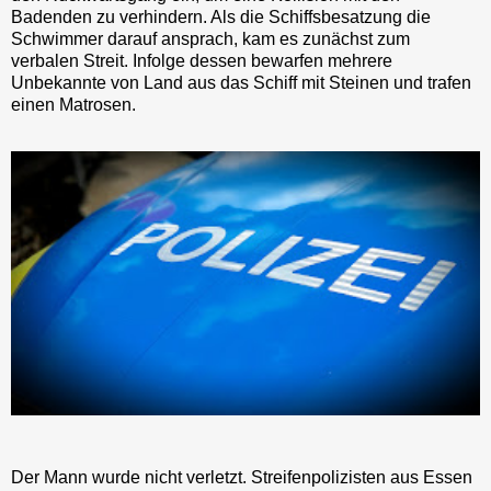
Badenden zu verhindern. Als die Schiffsbesatzung die
Schwimmer darauf ansprach, kam es zunächst zum
verbalen Streit. Infolge dessen bewarfen mehrere
Unbekannte von Land aus das Schiff mit Steinen und trafen
einen Matrosen.
Der Mann wurde nicht verletzt. Streifenpolizisten aus Essen