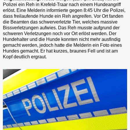
Polizei ein Reh in Krefeld-Traar nach einem Hundeangriff
erlöst. Eine Melderin informierte gegen 8:45 Uhr die Polizei,
dass freilaufende Hunde ein Reh angreifen. Vor Ort fanden
die Beamten das schwerverletzte Tier, welches massive
Bissverletzungen aufwies. Das Reh musste aufgrund der
schweren Verletzungen noch vor Ort erlöst werden. Der
Hundehalter und die Hunde konnten nicht mehr ausfindig
gemacht werden, jedoch hatte die Melderin ein Foto eines
Hundes gemacht. Er hat kurzes, braunes Fell und ist am
Kopf deutlich ergraut.