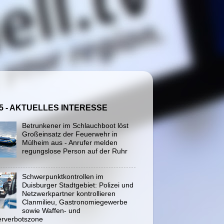
5 - AKTUELLES INTERESSE
Betrunkener im Schlauchboot löst
Großeinsatz der Feuerwehr in
Mülheim aus - Anrufer melden
regungslose Person auf der Ruhr
Schwerpunktkontrollen im
Duisburger Stadtgebiet: Polizei und
Netzwerkpartner kontrollieren
Clanmilieu, Gastronomiegewerbe
sowie Waffen- und
rverbotszone