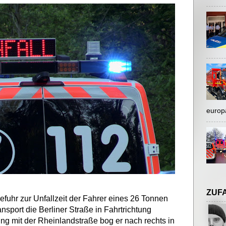
europ
ZUF
fuhr zur Unfallzeit der Fahrer eines 26 Tonnen
sport die Berliner Straße in Fahrtrichtung
ng mit der Rheinlandstraße bog er nach rechts in