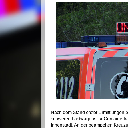
Nach dem Stand erster Ermittlungen be
schweren Lastwagens für Containertran
Innenstadt. An der beampelten Kreuzu