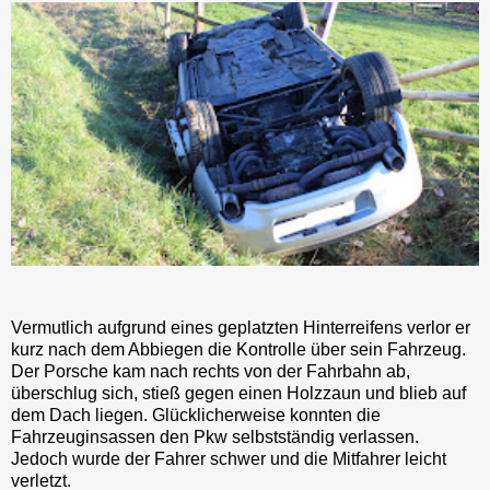
Vermutlich aufgrund eines geplatzten Hinterreifens verlor er
kurz nach dem Abbiegen die Kontrolle über sein Fahrzeug.
Der Porsche kam nach rechts von der Fahrbahn ab,
überschlug sich, stieß gegen einen Holzzaun und blieb auf
dem Dach liegen. Glücklicherweise konnten die
Fahrzeuginsassen den Pkw selbstständig verlassen.
Jedoch wurde der Fahrer schwer und die Mitfahrer leicht
verletzt.