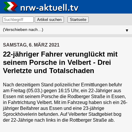
Artikel suchen
▼
SAMSTAG, 6. MÄRZ 2021
22-jähriger Fahrer verunglückt mit
seinem Porsche in Velbert - Drei
Verletzte und Totalschaden
Nach derzeitigem Stand polizeilicher Ermittlungen befuhr
am Freitag (05.03.) gegen 16:15 Uhr, ein 22-Jähriger aus
Essen mit seinem Porsche die Rodberger Straße in Essen,
in Fahrtrichtung Velbert. Mit im Fahrzeug haben sich ein 26-
jähriger Beifahrer aus Essen und eine 23-jährige
Sprockhövelerin befunden. Auf Velberter Stadtgebiet bog
der 22-Jährige nach links in die Rottberger Straße ab.