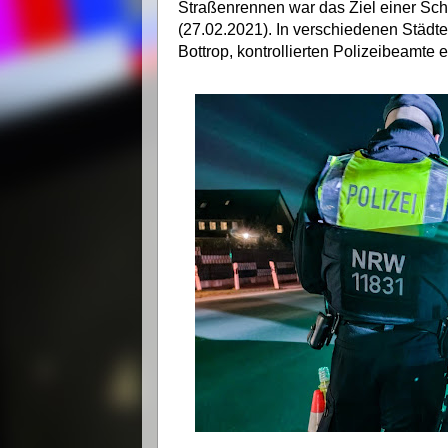
Straßenrennen war das Ziel einer Sch
(27.02.2021). In verschiedenen Städt
Bottrop, kontrollierten Polizeibeamte 