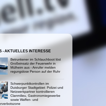
5 - AKTUELLES INTERESSE
Betrunkener im Schlauchboot löst
Großeinsatz der Feuerwehr in
Mülheim aus - Anrufer melden
regungslose Person auf der Ruhr
Schwerpunktkontrollen im
Duisburger Stadtgebiet: Polizei und
Netzwerkpartner kontrollieren
Clanmilieu, Gastronomiegewerbe
sowie Waffen- und
rverbotszone