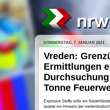
DONNERSTAG, 7. JANUAR 2021
Vreden: Grenz
Ermittlungen e
Durchsuchung 
Tonne Feuerwe
Explosive Stoffe solle ein Niederlände
lautete ein Hinweis der niederländisc