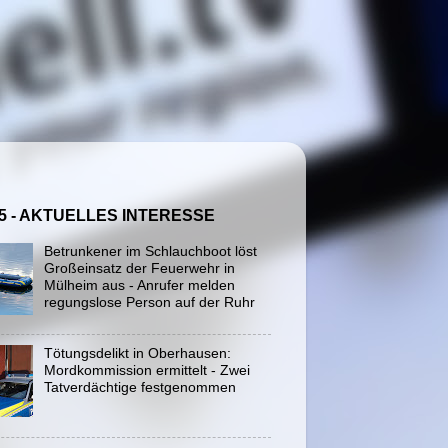
5 - AKTUELLES INTERESSE
Betrunkener im Schlauchboot löst
Großeinsatz der Feuerwehr in
Mülheim aus - Anrufer melden
regungslose Person auf der Ruhr
Tötungsdelikt in Oberhausen:
Mordkommission ermittelt - Zwei
Tatverdächtige festgenommen