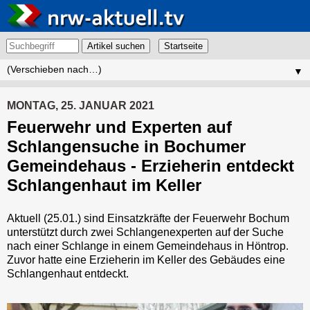
Artikel suchen
▼
MONTAG, 25. JANUAR 2021
Feuerwehr und Experten auf
Schlangensuche in Bochumer
Gemeindehaus - Erzieherin entdeckt
Schlangenhaut im Keller
Aktuell (25.01.) sind Einsatzkräfte der Feuerwehr Bochum
unterstützt durch zwei Schlangenexperten auf der Suche
nach einer Schlange in einem Gemeindehaus in Höntrop.
Zuvor hatte eine Erzieherin im Keller des Gebäudes eine
Schlangenhaut entdeckt.