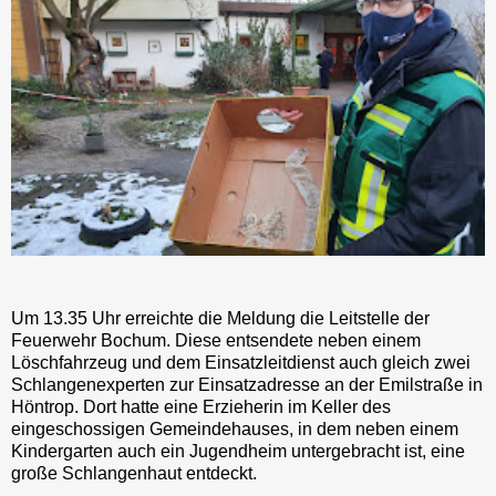
Um 13.35 Uhr erreichte die Meldung die Leitstelle der
Feuerwehr Bochum. Diese entsendete neben einem
Löschfahrzeug und dem Einsatzleitdienst auch gleich zwei
Schlangenexperten zur Einsatzadresse an der Emilstraße in
Höntrop. Dort hatte eine Erzieherin im Keller des
eingeschossigen Gemeindehauses, in dem neben einem
Kindergarten auch ein Jugendheim untergebracht ist, eine
große Schlangenhaut entdeckt.