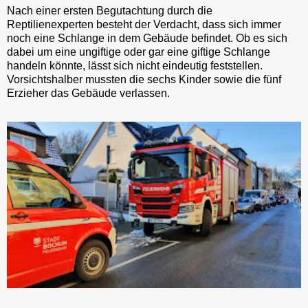
Nach einer ersten Begutachtung durch die
Reptilienexperten besteht der Verdacht, dass sich immer
noch eine Schlange in dem Gebäude befindet. Ob es sich
dabei um eine ungiftige oder gar eine giftige Schlange
handeln könnte, lässt sich nicht eindeutig feststellen.
Vorsichtshalber mussten die sechs Kinder sowie die fünf
Erzieher das Gebäude verlassen.