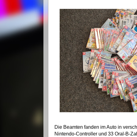
Die Beamten fanden im Auto in versc
Nintendo-Controller und 33 Oral-B-Za