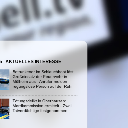
5 - AKTUELLES INTERESSE
Betrunkener im Schlauchboot löst
Großeinsatz der Feuerwehr in
Mülheim aus - Anrufer melden
regungslose Person auf der Ruhr
Tötungsdelikt in Oberhausen:
Mordkommission ermittelt - Zwei
Tatverdächtige festgenommen