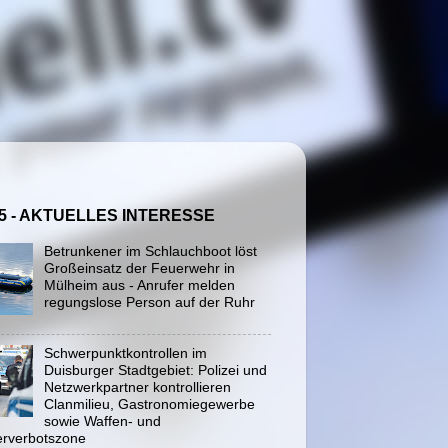
5 - AKTUELLES INTERESSE
Betrunkener im Schlauchboot löst
Großeinsatz der Feuerwehr in
Mülheim aus - Anrufer melden
regungslose Person auf der Ruhr
Schwerpunktkontrollen im
Duisburger Stadtgebiet: Polizei und
Netzwerkpartner kontrollieren
Clanmilieu, Gastronomiegewerbe
sowie Waffen- und
rverbotszone