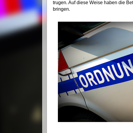
trugen. Auf diese Weise haben die Be
bringen.