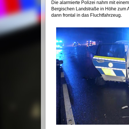
Die alarmierte Polizei nahm mit einem
Bergischen Landstraße in Höhe zum 
dann frontal in das Fluchtfahrzeug.