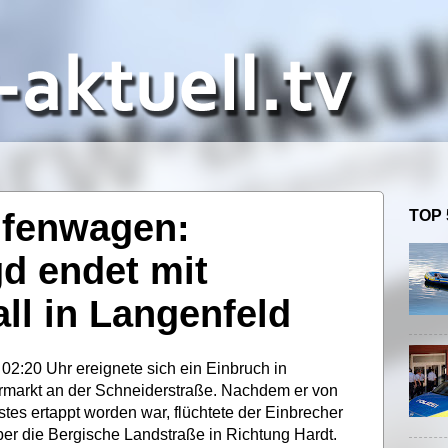
ifenwagen:
TOP 
d endet mit
ll in Langenfeld
 02:20 Uhr ereignete sich ein Einbruch in
rmarkt an der Schneiderstraße. Nachdem er von
stes ertappt worden war, flüchtete der Einbrecher
er die Bergische Landstraße in Richtung Hardt.