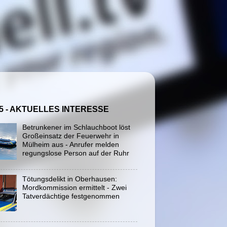
5 - AKTUELLES INTERESSE
Betrunkener im Schlauchboot löst
Großeinsatz der Feuerwehr in
Mülheim aus - Anrufer melden
regungslose Person auf der Ruhr
Tötungsdelikt in Oberhausen:
Mordkommission ermittelt - Zwei
Tatverdächtige festgenommen