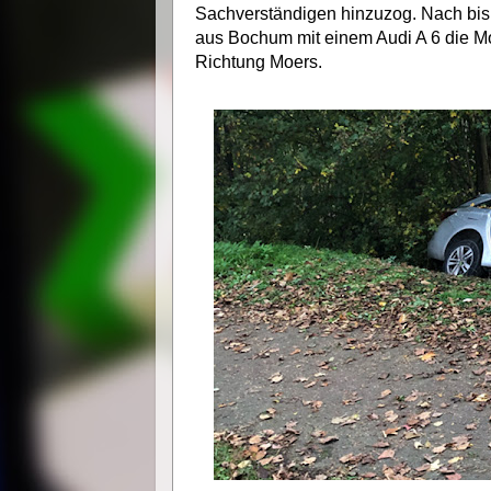
Sachverständigen hinzuzog. Nach bish
aus Bochum mit einem Audi A 6 die M
Richtung Moers.