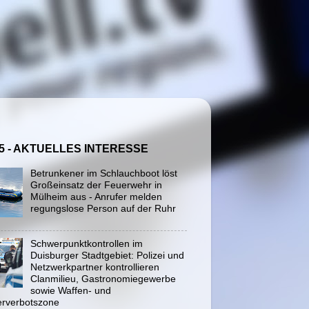
5 - AKTUELLES INTERESSE
Betrunkener im Schlauchboot löst
Großeinsatz der Feuerwehr in
Mülheim aus - Anrufer melden
regungslose Person auf der Ruhr
Schwerpunktkontrollen im
Duisburger Stadtgebiet: Polizei und
Netzwerkpartner kontrollieren
Clanmilieu, Gastronomiegewerbe
sowie Waffen- und
rverbotszone