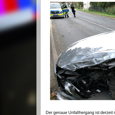
Der genaue Unfallhergang ist derzeit n