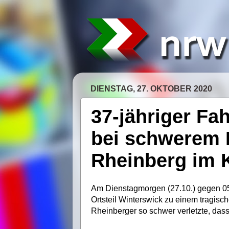
DIENSTAG, 27. OKTOBER 2020
37-jähriger Fah
bei schwerem F
Rheinberg im 
Am Dienstagmorgen (27.10.) gegen 05
Ortsteil Winterswick zu einem tragisch
Rheinberger so schwer verletzte, dass