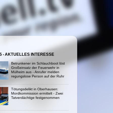
5 - AKTUELLES INTERESSE
Betrunkener im Schlauchboot löst
Großeinsatz der Feuerwehr in
Mülheim aus - Anrufer melden
regungslose Person auf der Ruhr
Tötungsdelikt in Oberhausen:
Mordkommission ermittelt - Zwei
Tatverdächtige festgenommen