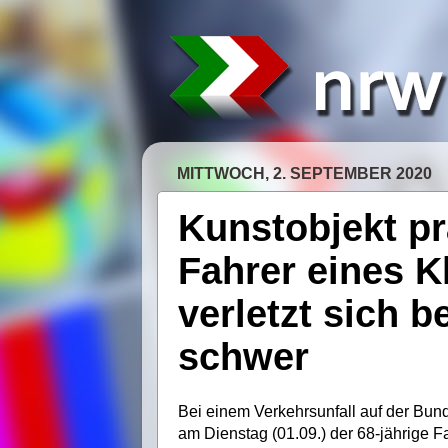
MITTWOCH, 2. SEPTEMBER 2020
Kunstobjekt pr
Fahrer eines K
verletzt sich b
schwer
Bei einem Verkehrsunfall auf der Bund
am Dienstag (01.09.) der 68-jährige Fa