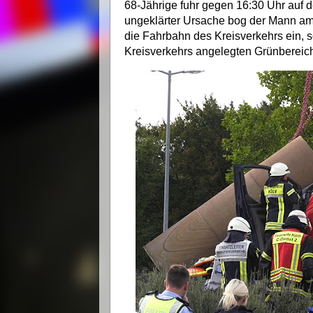
68-Jährige fuhr gegen 16:30 Uhr auf de
ungeklärter Ursache bog der Mann am 
die Fahrbahn des Kreisverkehrs ein, s
Kreisverkehrs angelegten Grünbereic