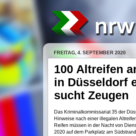
FREITAG, 4. SEPTEMBER 2020
100 Altreifen 
in Düsseldorf e
sucht Zeugen
Das Kriminalkommissariat 35 der Düss
Hinweise nach einer illegalen Altrei
Reifen müssen in der Nacht von Dien
2020 auf dem Parkplatz am Südstrand 