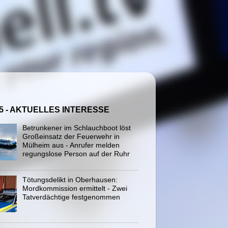
5 - AKTUELLES INTERESSE
Betrunkener im Schlauchboot löst
Großeinsatz der Feuerwehr in
Mülheim aus - Anrufer melden
regungslose Person auf der Ruhr
Tötungsdelikt in Oberhausen:
Mordkommission ermittelt - Zwei
Tatverdächtige festgenommen