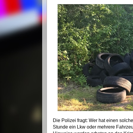
Die Polizei fragt: Wer hat einen sol
Stunde ein Lkw oder mehrere Fahrzeuge