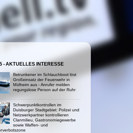
5 - AKTUELLES INTERESSE
Betrunkener im Schlauchboot löst
Großeinsatz der Feuerwehr in
Mülheim aus - Anrufer melden
regungslose Person auf der Ruhr
Schwerpunktkontrollen im
Duisburger Stadtgebiet: Polizei und
Netzwerkpartner kontrollieren
Clanmilieu, Gastronomiegewerbe
sowie Waffen- und
rverbotszone