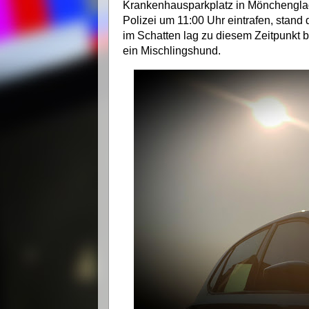
Krankenhausparkplatz in Mönchengladb
Polizei um 11:00 Uhr eintrafen, stand
im Schatten lag zu diesem Zeitpunkt b
ein Mischlingshund.