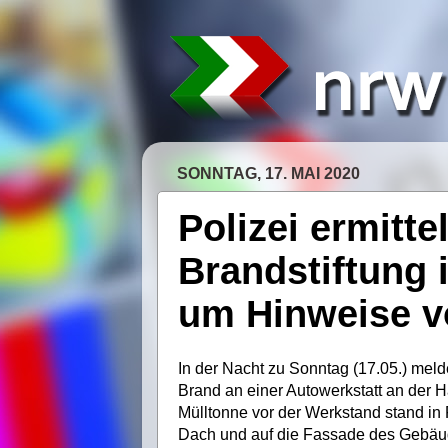
SONNTAG, 17. MAI 2020
Polizei ermitte
Brandstiftung 
um Hinweise v
In der Nacht zu Sonntag (17.05.) mel
Brand an einer Autowerkstatt an der H
Mülltonne vor der Werkstand stand in 
Dach und auf die Fassade des Gebäu