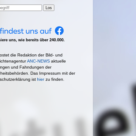
Los
ere uns, wie bereits über 240.000.
ostet die Redaktion der Bild- und
ichtenagentur
ANC-NEWS
aktuelle
ngen und Fahndungen der
rheitsbehörden. Das Impressum mit der
schutzerklärung ist
hier
zu finden.