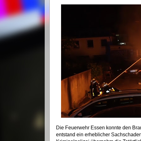
Die Feuerwehr Essen konnte den Bran
entstand ein erheblicher Sachschaden