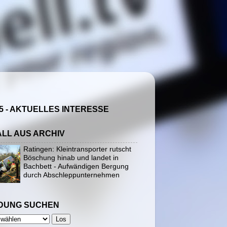
5 - AKTUELLES INTERESSE
ALL AUS ARCHIV
Ratingen: Kleintransporter rutscht
Böschung hinab und landet in
Bachbett - Aufwändigen Bergung
durch Abschleppunternehmen
DUNG SUCHEN