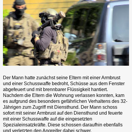
Der Mann hatte zunächst seine Eltern mit einer Armbrust
und einer Schusswaffe bedroht, Schüsse aus dem Fenster
abgefeuert und mit brennbarer Flüssigkeit hantiert.
Nachdem die Eltern die Wohnung verlassen konnten, kam
es aufgrund des besonders gefährlichen Verhaltens des 32-
Jährigen zum Zugriff mit Diensthund. Der Mann schoss
sofort mit seiner Armbrust auf den Diensthund und feuerte
mit einer Schusswaffe auf die eingesetzten
Spezialeinsatzkräfte. Diese schossen daraufhin ebenfalls
und verletzten den Angreifer dabei schwer.