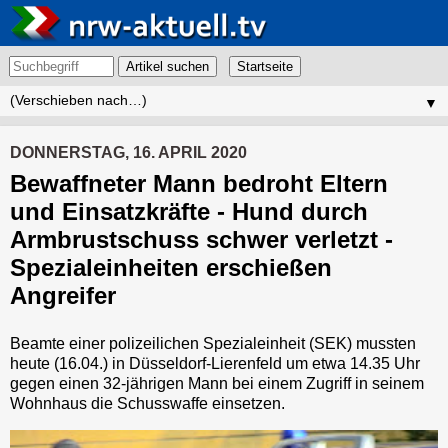
Artikel suchen
▼
DONNERSTAG, 16. APRIL 2020
Bewaffneter Mann bedroht Eltern
und Einsatzkräfte - Hund durch
Armbrustschuss schwer verletzt -
Spezialeinheiten erschießen
Angreifer
Beamte einer polizeilichen Spezialeinheit (SEK) mussten
heute (16.04.) in Düsseldorf-Lierenfeld um etwa 14.35 Uhr
gegen einen 32-jährigen Mann bei einem Zugriff in seinem
Wohnhaus die Schusswaffe einsetzen.