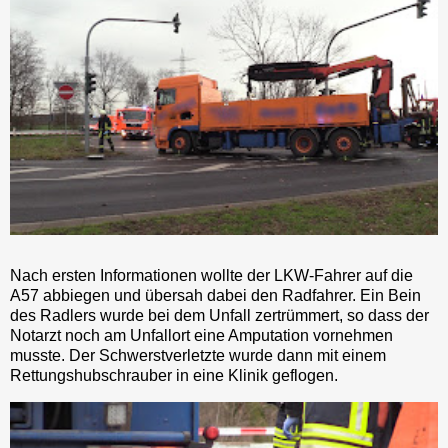
Nach ersten Informationen wollte der LKW-Fahrer auf die
A57 abbiegen und übersah dabei den Radfahrer. Ein Bein
des Radlers wurde bei dem Unfall zertrümmert, so dass der
Notarzt noch am Unfallort eine Amputation vornehmen
musste. Der Schwerstverletzte wurde dann mit einem
Rettungshubschrauber in eine Klinik geflogen.