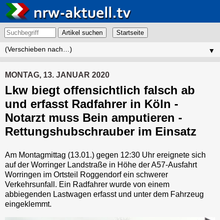
Artikel suchen
▼
MONTAG, 13. JANUAR 2020
Lkw biegt offensichtlich falsch ab
und erfasst Radfahrer in Köln -
Notarzt muss Bein amputieren -
Rettungshubschrauber im Einsatz
Am Montagmittag (13.01.) gegen 12:30 Uhr ereignete sich
auf der Worringer Landstraße in Höhe der A57-Ausfahrt
Worringen im Ortsteil Roggendorf ein schwerer
Verkehrsunfall. Ein Radfahrer wurde von einem
abbiegenden Lastwagen erfasst und unter dem Fahrzeug
eingeklemmt.