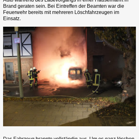
Brand geraten sein. Bei Eintreffen der Beamten war die
Feuerwehr bereits mit mehreren Löschfahrzeugen im
Einsatz.
Das Fahrzeug brannte vollständig aus. Um es ganz löschen