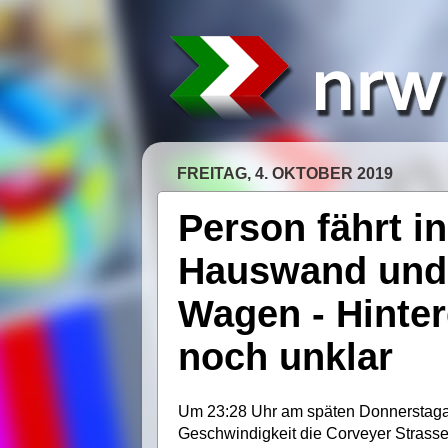
FREITAG, 4. OKTOBER 2019
Person fährt in
Hauswand und 
Wagen - Hinter
noch unklar
Um 23:28 Uhr am späten Donnerstagabe
Geschwindigkeit die Corveyer Strasse