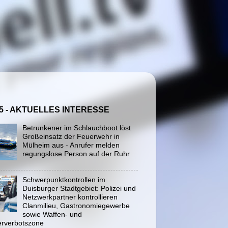
5 - AKTUELLES INTERESSE
Betrunkener im Schlauchboot löst
Großeinsatz der Feuerwehr in
Mülheim aus - Anrufer melden
regungslose Person auf der Ruhr
Schwerpunktkontrollen im
Duisburger Stadtgebiet: Polizei und
Netzwerkpartner kontrollieren
Clanmilieu, Gastronomiegewerbe
sowie Waffen- und
rverbotszone