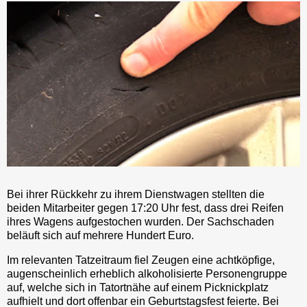
Bei ihrer Rückkehr zu ihrem Dienstwagen stellten die
beiden Mitarbeiter gegen 17:20 Uhr fest, dass drei Reifen
ihres Wagens aufgestochen wurden. Der Sachschaden
beläuft sich auf mehrere Hundert Euro.
Im relevanten Tatzeitraum fiel Zeugen eine achtköpfige,
augenscheinlich erheblich alkoholisierte Personengruppe
auf, welche sich in Tatortnähe auf einem Picknickplatz
aufhielt und dort offenbar ein Geburtstagsfest feierte. Bei