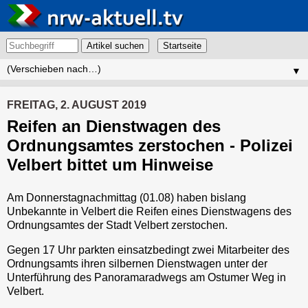
Artikel suchen
▼
FREITAG, 2. AUGUST 2019
Reifen an Dienstwagen des
Ordnungsamtes zerstochen - Polizei
Velbert bittet um Hinweise
Am Donnerstagnachmittag (01.08) haben bislang
Unbekannte in Velbert die Reifen eines Dienstwagens des
Ordnungsamtes der Stadt Velbert zerstochen.
Gegen 17 Uhr parkten einsatzbedingt zwei Mitarbeiter des
Ordnungsamts ihren silbernen Dienstwagen unter der
Unterführung des Panoramaradwegs am Ostumer Weg in
Velbert.