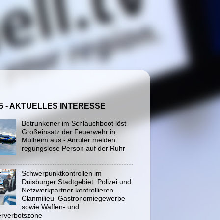
5 - AKTUELLES INTERESSE
Betrunkener im Schlauchboot löst
Großeinsatz der Feuerwehr in
Mülheim aus - Anrufer melden
regungslose Person auf der Ruhr
Schwerpunktkontrollen im
Duisburger Stadtgebiet: Polizei und
Netzwerkpartner kontrollieren
Clanmilieu, Gastronomiegewerbe
sowie Waffen- und
rverbotszone