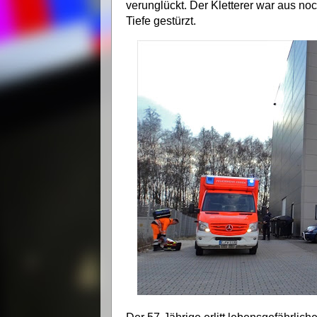
verunglückt. Der Kletterer war aus no
Tiefe gestürzt.