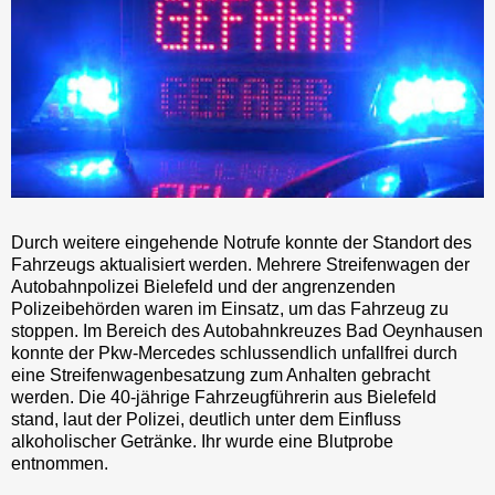
Durch weitere eingehende Notrufe konnte der Standort des
Fahrzeugs aktualisiert werden. Mehrere Streifenwagen der
Autobahnpolizei Bielefeld und der angrenzenden
Polizeibehörden waren im Einsatz, um das Fahrzeug zu
stoppen. Im Bereich des Autobahnkreuzes Bad Oeynhausen
konnte der Pkw-Mercedes schlussendlich unfallfrei durch
eine Streifenwagenbesatzung zum Anhalten gebracht
werden. Die 40-jährige Fahrzeugführerin aus Bielefeld
stand, laut der Polizei, deutlich unter dem Einfluss
alkoholischer Getränke. Ihr wurde eine Blutprobe
entnommen.