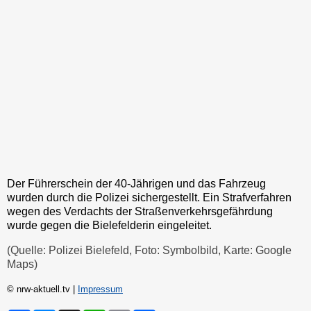
Der Führerschein der 40-Jährigen und das Fahrzeug
wurden durch die Polizei sichergestellt. Ein Strafverfahren
wegen des Verdachts der Straßenverkehrsgefährdung
wurde gegen die Bielefelderin eingeleitet.
(Quelle: Polizei Bielefeld, Foto: Symbolbild, Karte: Google
Maps)
© nrw-aktuell.tv |
Impressum